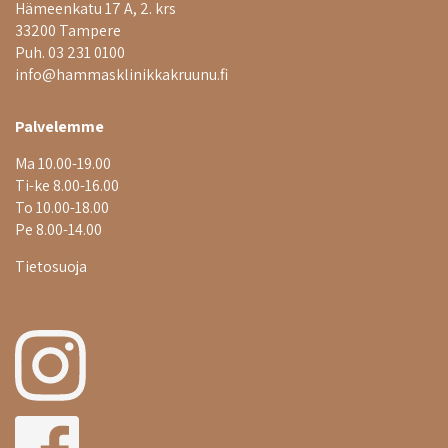
Hämeenkatu 17 A, 2. krs
33200 Tampere
Puh. 03 231 0100
info@hammasklinikkakruunu.fi
Palvelemme
Ma 10.00-19.00
Ti-ke 8.00-16.00
To 10.00-18.00
Pe 8.00-14.00
Tietosuoja